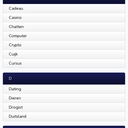
Cadeau
Casino
Chatten
Computer
Crypto
Cuijk
Cursus
D
Dating
Dieren
Drogist
Duitsland