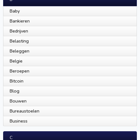
Baby
Bankieren
Bedrijven
Belasting
Beleggen
Belgie
Beroepen
Bitcoin
Blog
Bouwen
Bureaustoelen
Business
C