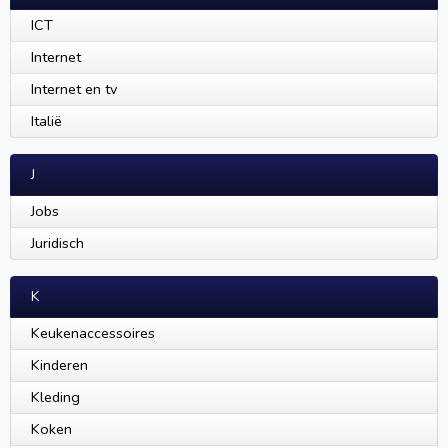
ICT
Internet
Internet en tv
Italië
J
Jobs
Juridisch
K
Keukenaccessoires
Kinderen
Kleding
Koken